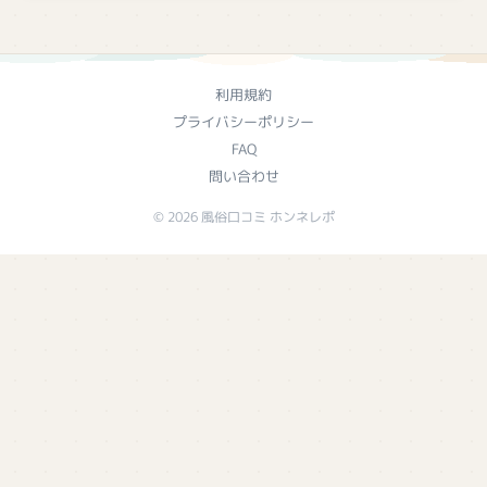
利用規約
プライバシーポリシー
FAQ
問い合わせ
© 2026 風俗口コミ ホンネレポ