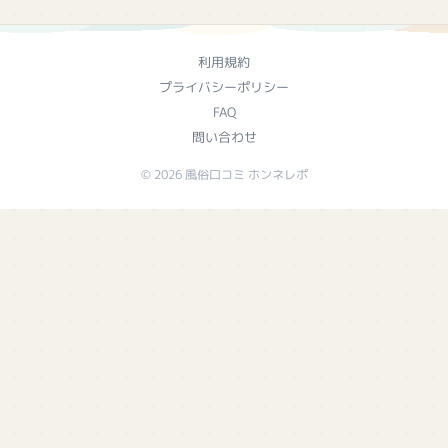
利用規約
プライバシーポリシー
FAQ
問い合わせ
© 2026 風俗口コミ ホンネレポ