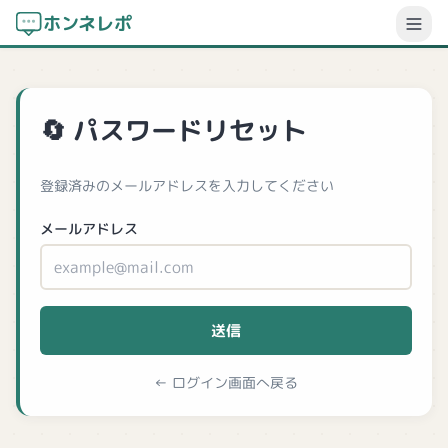
ホンネレポ
パスワードリセット
登録済みのメールアドレスを入力してください
メールアドレス
送信
ログイン画面へ戻る