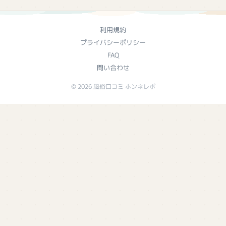
利用規約
プライバシーポリシー
FAQ
問い合わせ
© 2026 風俗口コミ ホンネレポ