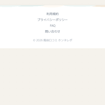
利用規約
プライバシーポリシー
FAQ
問い合わせ
© 2026 風俗口コミ ホンネレポ